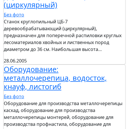
(циркулярный)
Без фото
Станок круглопильный ЦБ-7
деревообрабатывающий (циркулярный),
предназначен для поперечной распиловки круглых
лесоматериалов хвойных и лиственных пород
диаметром до 36 см. Наибольшая высота…
28.06.2005
Оборудование:
металлочерепица, водосток,
кнауф, листогиб
Без фото
Оборудование для производства металлочерепицы
каскад, оборудование для производства
металлочерепицы монтерей, оборудование для
производства профнастила, оборудование для