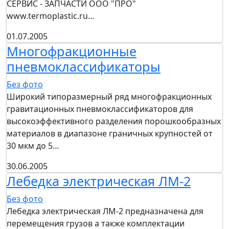
СЕРВИС - ЗАПЧАСТИ OOO "ПРО"
www.termoplastic.ru…
01.07.2005
Многофракционные
пневмоклассификаторы
Без фото
Широкий типоразмерный ряд многофракционных
гравитационных пневмоклассификаторов для
высокоэффективного разделения порошкообразных
материалов в диапазоне граничных крупностей от
30 мкм до 5…
30.06.2005
Лебедка электрическая ЛМ-2
Без фото
Лебедка электрическая ЛМ-2 предназначена для
перемещения грузов а также комплектации