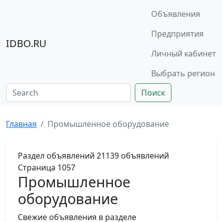
Объявления
Предприятия
IDBO.RU
Личный кабинет
Выбрать регион
Поиск
Главная
Промышленное оборудование
Раздел объявлений
21139 объявлений
Страница 1057
Промышленное
оборудование
Свежие объявления в разделе