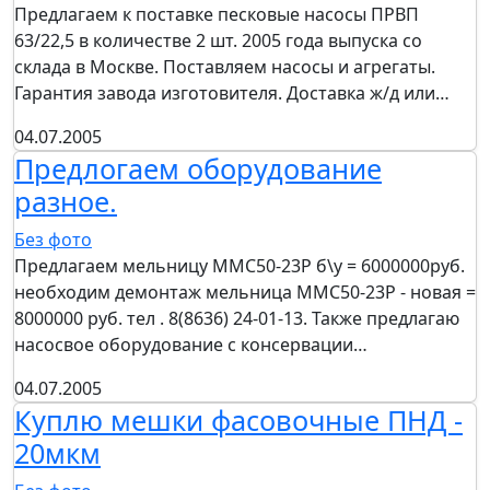
Предлагаем к поставке песковые насосы ПРВП
63/22,5 в количестве 2 шт. 2005 года выпуска со
склада в Москве. Поставляем насосы и агрегаты.
Гарантия завода изготовителя. Доставка ж/д или…
04.07.2005
Предлогаем оборудование
разное.
Без фото
Предлагаем мельницу ММС50-23Р б\у = 6000000руб.
необходим демонтаж мельница ММС50-23Р - новая =
8000000 руб. тел . 8(8636) 24-01-13. Также предлагаю
насосвое оборудование с консервации…
04.07.2005
Куплю мешки фасовочные ПНД -
20мкм