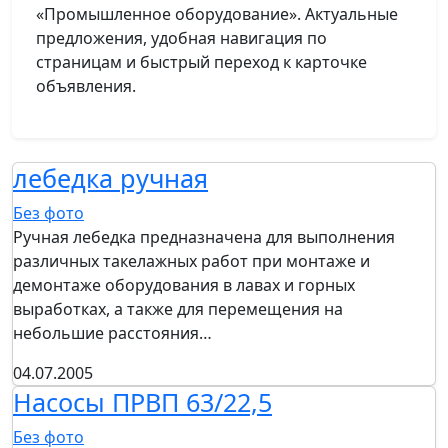
«Промышленное оборудование». Актуальные
предложения, удобная навигация по
страницам и быстрый переход к карточке
объявления.
лебедка ручная
Без фото
Ручная лебедка предназначена для выполнения
различных такелажных работ при монтаже и
демонтаже оборудования в лавах и горных
выработках, а также для перемещения на
небольшие расстояния…
04.07.2005
Насосы ПРВП 63/22,5
Без фото