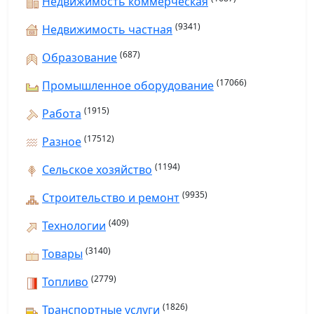
Недвижимость коммерческая
(9341)
Недвижимость частная
(687)
Образование
(17066)
Промышленное оборудование
(1915)
Работа
(17512)
Разное
(1194)
Сельское хозяйство
(9935)
Строительство и ремонт
(409)
Технологии
(3140)
Товары
(2779)
Топливо
(1826)
Транспортные услуги