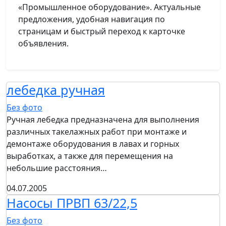
«Промышленное оборудование». Актуальные
предложения, удобная навигация по
страницам и быстрый переход к карточке
объявления.
лебедка ручная
Без фото
Ручная лебедка предназначена для выполнения
различных такелажных работ при монтаже и
демонтаже оборудования в лавах и горных
выработках, а также для перемещения на
небольшие расстояния…
04.07.2005
Насосы ПРВП 63/22,5
Без фото