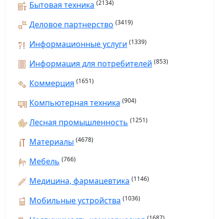
(2134)
Бытовая техника
(3419)
Деловое партнерство
(1339)
Информационные услуги
(853)
Информация для потребителей
(1651)
Коммерция
(904)
Компьютерная техника
(1251)
Лесная промышленность
(4678)
Материалы
(766)
Мебель
(1146)
Медицина, фармацевтика
(1036)
Мобильные устройства
(1687)