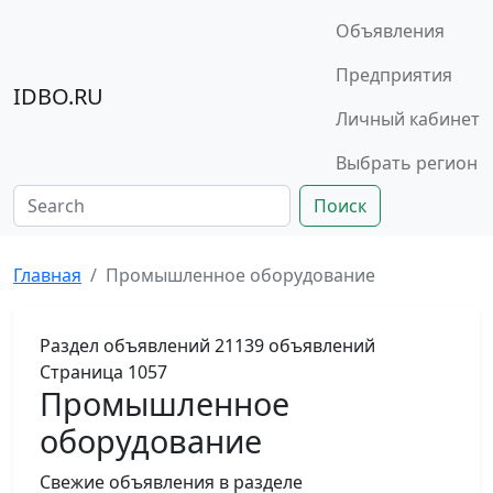
Объявления
Предприятия
IDBO.RU
Личный кабинет
Выбрать регион
Поиск
Главная
Промышленное оборудование
Раздел объявлений
21139 объявлений
Страница 1057
Промышленное
оборудование
Свежие объявления в разделе