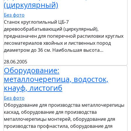
(циркулярный)
Без фото
Станок круглопильный ЦБ-7
деревообрабатывающий (циркулярный),
предназначен для поперечной распиловки круглых
лесоматериалов хвойных и лиственных пород
диаметром до 36 см. Наибольшая высота…
28.06.2005
Оборудование:
металлочерепица, водосток,
кнауф, листогиб
Без фото
Оборудование для производства металлочерепицы
каскад, оборудование для производства
металлочерепицы монтерей, оборудование для
производства профнастила, оборудование для