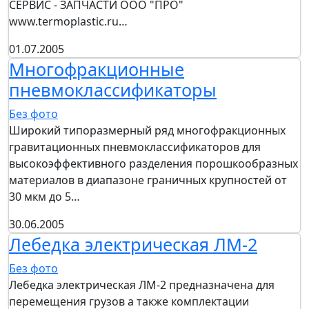
СЕРВИС - ЗАПЧАСТИ OOO "ПРО"
www.termoplastic.ru…
01.07.2005
Многофракционные
пневмоклассификаторы
Без фото
Широкий типоразмерный ряд многофракционных
гравитационных пневмоклассификаторов для
высокоэффективного разделения порошкообразных
материалов в диапазоне граничных крупностей от
30 мкм до 5…
30.06.2005
Лебедка электрическая ЛМ-2
Без фото
Лебедка электрическая ЛМ-2 предназначена для
перемещения грузов а также комплектации