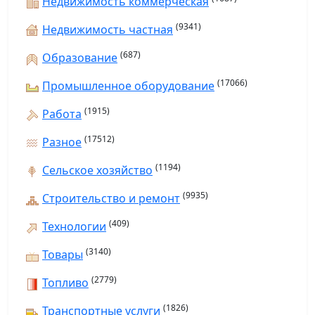
Недвижимость коммерческая
(9341)
Недвижимость частная
(687)
Образование
(17066)
Промышленное оборудование
(1915)
Работа
(17512)
Разное
(1194)
Сельское хозяйство
(9935)
Строительство и ремонт
(409)
Технологии
(3140)
Товары
(2779)
Топливо
(1826)
Транспортные услуги