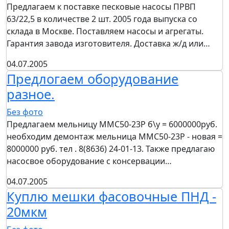
Предлагаем к поставке песковые насосы ПРВП
63/22,5 в количестве 2 шт. 2005 года выпуска со
склада в Москве. Поставляем насосы и агрегаты.
Гарантия завода изготовителя. Доставка ж/д или…
04.07.2005
Предлогаем оборудование
разное.
Без фото
Предлагаем мельницу ММС50-23Р б\у = 6000000руб.
необходим демонтаж мельница ММС50-23Р - новая =
8000000 руб. тел . 8(8636) 24-01-13. Также предлагаю
насосвое оборудование с консервации…
04.07.2005
Куплю мешки фасовочные ПНД -
20мкм