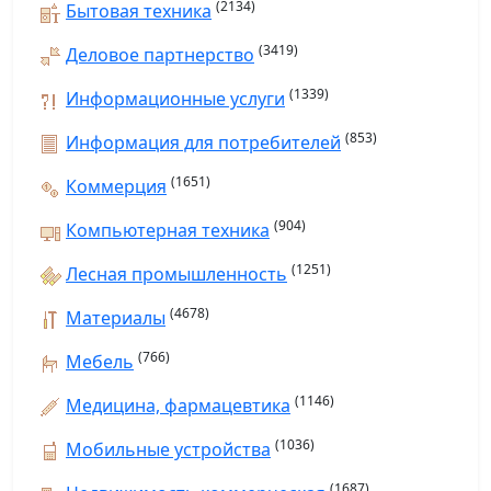
(2134)
Бытовая техника
(3419)
Деловое партнерство
(1339)
Информационные услуги
(853)
Информация для потребителей
(1651)
Коммерция
(904)
Компьютерная техника
(1251)
Лесная промышленность
(4678)
Материалы
(766)
Мебель
(1146)
Медицина, фармацевтика
(1036)
Мобильные устройства
(1687)