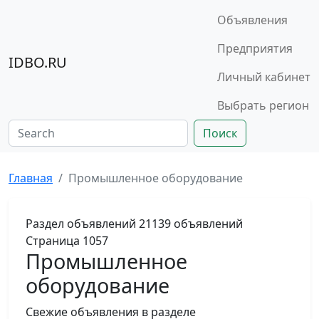
Объявления
Предприятия
IDBO.RU
Личный кабинет
Выбрать регион
Поиск
Главная
Промышленное оборудование
Раздел объявлений
21139 объявлений
Страница 1057
Промышленное
оборудование
Свежие объявления в разделе