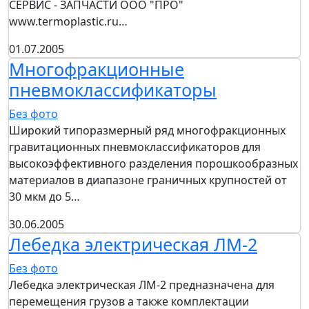
СЕРВИС - ЗАПЧАСТИ OOO "ПРО"
www.termoplastic.ru…
01.07.2005
Многофракционные
пневмоклассификаторы
Без фото
Широкий типоразмерный ряд многофракционных
гравитационных пневмоклассификаторов для
высокоэффективного разделения порошкообразных
материалов в диапазоне граничных крупностей от
30 мкм до 5…
30.06.2005
Лебедка электрическая ЛМ-2
Без фото
Лебедка электрическая ЛМ-2 предназначена для
перемещения грузов а также комплектации