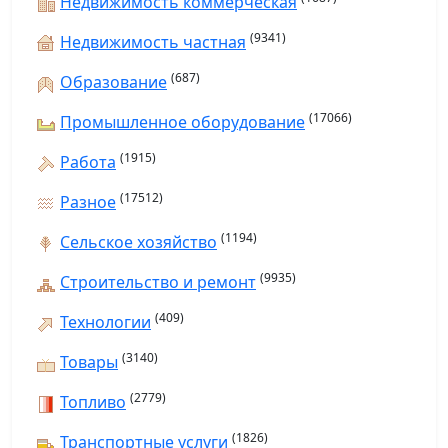
Недвижимость коммерческая
(9341)
Недвижимость частная
(687)
Образование
(17066)
Промышленное оборудование
(1915)
Работа
(17512)
Разное
(1194)
Сельское хозяйство
(9935)
Строительство и ремонт
(409)
Технологии
(3140)
Товары
(2779)
Топливо
(1826)
Транспортные услуги