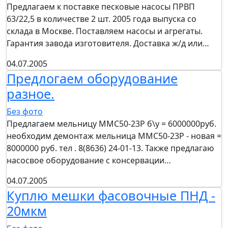
Предлагаем к поставке песковые насосы ПРВП
63/22,5 в количестве 2 шт. 2005 года выпуска со
склада в Москве. Поставляем насосы и агрегаты.
Гарантия завода изготовителя. Доставка ж/д или…
04.07.2005
Предлогаем оборудование
разное.
Без фото
Предлагаем мельницу ММС50-23Р б\у = 6000000руб.
необходим демонтаж мельница ММС50-23Р - новая =
8000000 руб. тел . 8(8636) 24-01-13. Также предлагаю
насосвое оборудование с консервации…
04.07.2005
Куплю мешки фасовочные ПНД -
20мкм