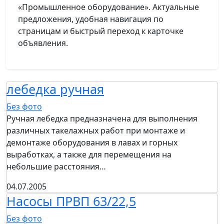
«Промышленное оборудование». Актуальные
предложения, удобная навигация по
страницам и быстрый переход к карточке
объявления.
лебедка ручная
Без фото
Ручная лебедка предназначена для выполнения
различных такелажных работ при монтаже и
демонтаже оборудования в лавах и горных
выработках, а также для перемещения на
небольшие расстояния…
04.07.2005
Насосы ПРВП 63/22,5
Без фото