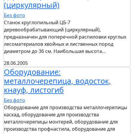
(циркулярный)
Без фото
Станок круглопильный ЦБ-7
деревообрабатывающий (циркулярный),
предназначен для поперечной распиловки круглых
лесоматериалов хвойных и лиственных пород
диаметром до 36 см. Наибольшая высота…
28.06.2005
Оборудование:
металлочерепица, водосток,
кнауф, листогиб
Без фото
Оборудование для производства металлочерепицы
каскад, оборудование для производства
металлочерепицы монтерей, оборудование для
производства профнастила, оборудование для