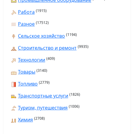
Промышленное оборудование
(1915)
Работа
(17512)
Разное
(1194)
Сельское хозяйство
(9935)
Строительство и ремонт
(409)
Технологии
(3140)
Товары
(2779)
Топливо
(1826)
Транспортные услуги
(1006)
Туризм, путешествия
(2708)
Химия