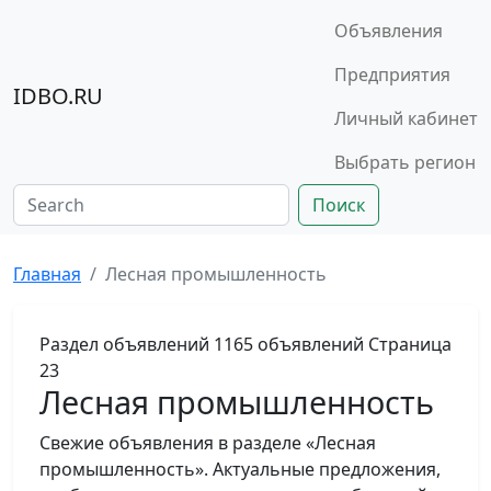
Объявления
Предприятия
IDBO.RU
Личный кабинет
Выбрать регион
Поиск
Главная
Лесная промышленность
Раздел объявлений
1165 объявлений
Страница
23
Лесная промышленность
Свежие объявления в разделе «Лесная
промышленность». Актуальные предложения,