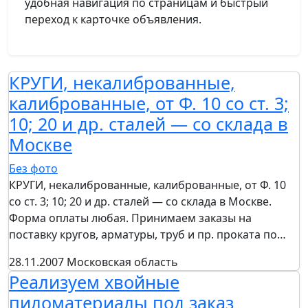
удобная навигация по страницам и быстрый
переход к карточке объявления.
КРУГИ, некалиброванные,
калиброванные, от Ф. 10 со ст. 3;
10; 20 и др. сталей — со склада в
Москве
Без фото
КРУГИ, некалиброванные, калиброванные, от Ф. 10
со ст. 3; 10; 20 и др. сталей — со склада в Москве.
Форма оплаты любая. Принимаем заказы на
поставку кругов, арматуры, труб и пр. проката по…
28.11.2007
Московская область
Реализуем хвойные
пиломатериалы под заказ