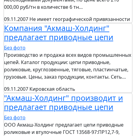
000,00 руб/тн в количестве 6 тн…
09.11.2007
Не имеет географической привязанности
Компания "Акмаш-Холдинг"
предлагает приводные цепи
Без фото
Производство и продажа всех видов промышленных
цепей. Каталог продукции: цепи приводные,
роликовые, круглозвенные, тяговые, пластинчатые,
грузовые. Цены, заказ продукции, контакты. Сеть…
09.11.2007
Кировская область
"Акмаш-Холдинг" производит и
предлагает приводные цепи
Без фото
ООО Акмаш-Холдинг предлагает цепи приводные
роликовые и втулочные ГОСТ 13568-97:ПР12,7-9,