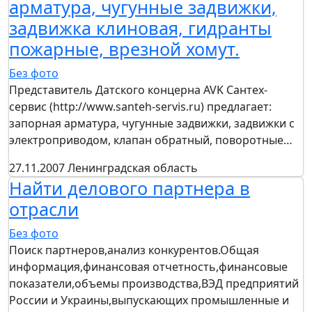
арматура, чугунные задвижки,
задвижка клиновая, гидранты
пожарные, врезной хомут.
Без фото
Представитель Датского концерна AVK Сантех-
сервис (http://www.santeh-servis.ru) предлагает:
запорная арматура, чугунные задвижки, задвижки с
электроприводом, клапан обратный, поворотные…
27.11.2007
Ленинградская область
Найти делового партнера в
отрасли
Без фото
Поиск партнеров,анализ конкурентов.Общая
информация,финансовая отчетность,финансовые
показатели,объемы производства,ВЭД предприятий
России и Украины,выпускающих промышленные и