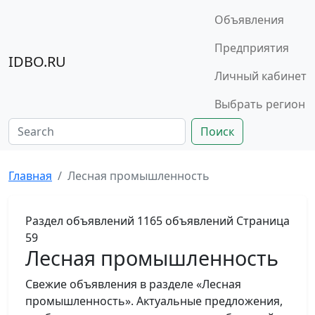
Объявления
Предприятия
IDBO.RU
Личный кабинет
Выбрать регион
Поиск
Главная
Лесная промышленность
Раздел объявлений
1165 объявлений
Страница
59
Лесная промышленность
Свежие объявления в разделе «Лесная
промышленность». Актуальные предложения,