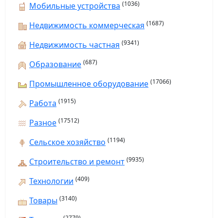
(1036)
Мобильные устройства
(1687)
Недвижимость коммерческая
(9341)
Недвижимость частная
(687)
Образование
(17066)
Промышленное оборудование
(1915)
Работа
(17512)
Разное
(1194)
Сельское хозяйство
(9935)
Строительство и ремонт
(409)
Технологии
(3140)
Товары
(2779)