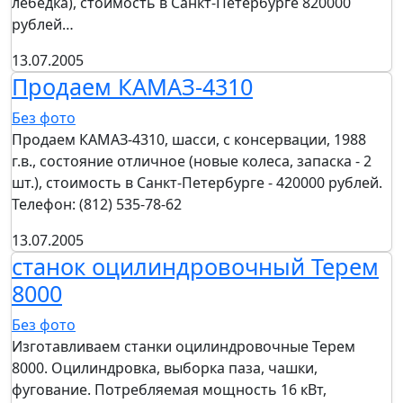
лебедка), стоимость в Санкт-Петербурге 820000
рублей…
13.07.2005
Продаем КАМАЗ-4310
Без фото
Продаем КАМАЗ-4310, шасси, с консервации, 1988
г.в., состояние отличное (новые колеса, запаска - 2
шт.), стоимость в Санкт-Петербурге - 420000 рублей.
Телефон: (812) 535-78-62
13.07.2005
станок оцилиндровочный Терем
8000
Без фото
Изготавливаем станки оцилиндровочные Терем
8000. Оцилиндровка, выборка паза, чашки,
фугование. Потребляемая мощность 16 кВт,