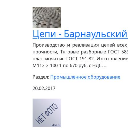
Цепи - Барнаульский
Производство и реализация цепей все
прочности, Тяговые разборные ГОСТ 589
пластинчатые ГОСТ 191-82. Изготовлени
М112-2-100-1 по 670 руб. с НДС. ...
Раздел:
Промышленное оборудование
20.02.2017