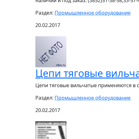
наличии и под заказ. (3852)51-38-58,33-57-48
Раздел:
Промышленное оборудование
20.02.2017
Цепи тяговые вильча
Цепи тяговые вильчатые применяются в с
Раздел:
Промышленное оборудование
20.02.2017