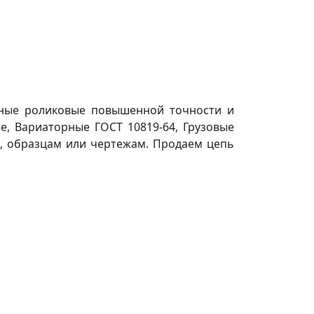
дные роликовые повышенной точности и
е, Вариаторные ГОСТ 10819-64, Грузовые
м, образцам или чертежам. Продаем цепь