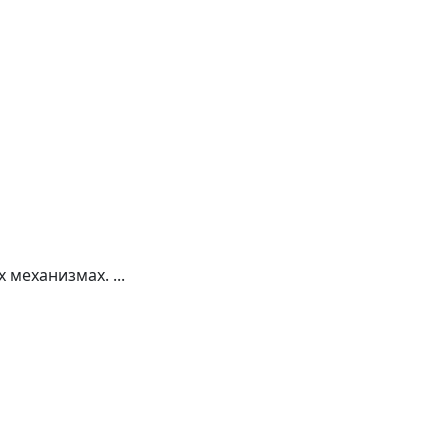
механизмах. ...