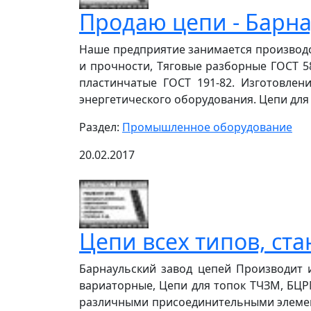
Продаю цепи - Барна
Наше предприятие занимается производ
и прочности, Тяговые разборные ГОСТ 58
пластинчатые ГОСТ 191-82. Изготовле
энергетического оборудования. Цепи для 
Раздел:
Промышленное оборудование
20.02.2017
Цепи всех типов, ста
Барнаульский завод цепей Производит и
вариаторные, Цепи для топок ТЧЗМ, БЦРМ
различными присоединительными элемента