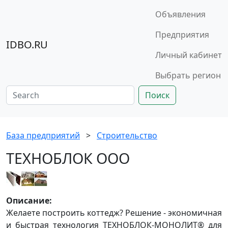
Объявления
Предприятия
IDBO.RU
Личный кабинет
Выбрать регион
Поиск
База предприятий
>
Строительство
ТЕХНОБЛОК ООО
Описание:
Желаете построить коттедж? Решение - экономичная
и быстрая технология ТЕХНОБЛОК-МОНОЛИТ® для