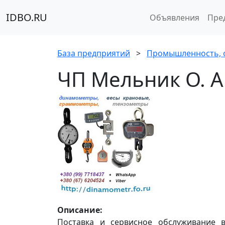
IDBO.RU
Объявления
Пре
База предприятий
>
Промышленность, 
ЧП Мельник О. А
Описание:
Поставка и сервисное обслуживание в