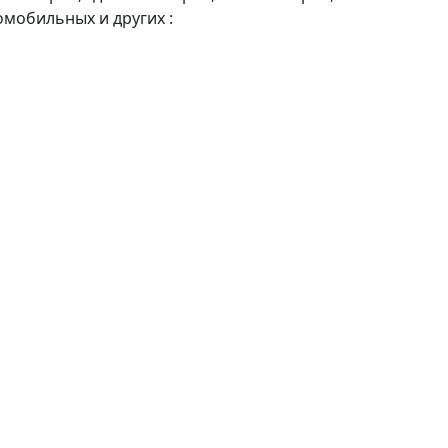
мобильных и других :