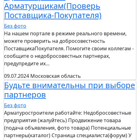
Арматурщикам(Проверь
Поставщика-Покупателя)
Без фото
На нашем портале в режиме реального времени,
можете проверить на добросовестность
ПоставщикаПокупателя. Помогите своим коллегам -
сообщите о недобросовестных партнерах,
предупредите их…
09.07.2024
Московская область
Будьте внимательны при выборе
партнеров
Без фото
Арматуростроители работайте: Недобросовестные
предприятия (жалуйтесь) Продвижение товара
(подача объявления, фото товара) Потенциальные
партнеры(каталог) Страница специалиста(форум) У