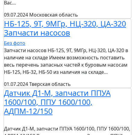
Вас…
09.07.2024
Московская область
НБ-125, 9Т, 9МГр, НЦ-320, ЦА-320
Запчасти насосов
Без фото
Запчасти насосов НБ-125, 9Т, 9МГр, НЦ-320, ЦА-320 в
наличие на складе Имеем возможность поставить
весь перечень запасных частей к буровым насосам
НБ-125, НБ-32, НБ-50 из наличия на складе…
01.07.2024
Тверская область
Датчик Д1-М, запчасти ППУА
1600/100, ППУ 1600/100,
АДПМ-12/150
Датчик Д1-М, запчасти ППУА 1600/100, ППУ 1600/100,