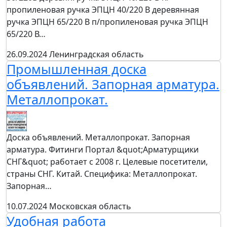
пропиленовая ручка ЭПЦН 40/220 В деревянная
ручка ЭПЦН 65/220 В п/пропиленовая ручка ЭПЦН
65/220 В…
26.09.2024
Ленинградская область
Промышленная доска
объявлений. Запорная арматура.
Металлопрокат.
Доска объявлений. Металлопрокат. Запорная
арматура. Фитинги Портал &quot;Арматурщики
СНГ&quot; работает с 2008 г. Целевые посетители,
страны СНГ. Китай. Специфика: Металлопрокат.
Запорная…
10.07.2024
Московская область
Удобная работа