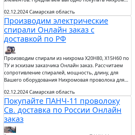
02.12.2024
Самарская область
Производим электрические
спирали Онлайн заказ с
доставкой по РФ
Производим спирали из нихрома Х20Н80, Х15Н60 по
ТУ и эскизам заказчика Онлайн заказ. Рассчитаем
сопротивление спиралей, мощность, длину, для
Вашего оборудования Нихромовая проволока для…
02.12.2024
Самарская область
Покупайте ПАНЧ-11 проволоку
Св. доставка по России Онлайн
заказ