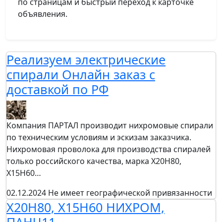
по страницам и быстрый переход к карточке
объявления.
Реализуем электрические
спирали Онлайн заказ с
доставкой по РФ
Компания ПАРТАЛ производит нихромовые спирали
по техническим условиям и эскизам заказчика.
Нихромовая проволока для производства спиралей
только российского качества, марка Х20Н80,
Х15Н60…
02.12.2024
Не имеет географической привязанности
Х20Н80, Х15Н60 НИХРОМ,