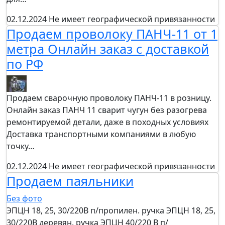
02.12.2024
Не имеет географической привязанности
Продаем проволоку ПАНЧ-11 от 1
метра Онлайн заказ с доставкой
по РФ
Продаем сварочную проволоку ПАНЧ-11 в розницу.
Онлайн заказ ПАНЧ 11 сварит чугун без разогрева
ремонтируемой детали, даже в походных условиях
Доставка транспортными компаниями в любую
точку…
02.12.2024
Не имеет географической привязанности
Продаем паяльники
Без фото
ЭПЦН 18, 25, 30/220В п/пропилен. ручка ЭПЦН 18, 25,
30/220В деревян. ручка ЭПЦН 40/220 В п/