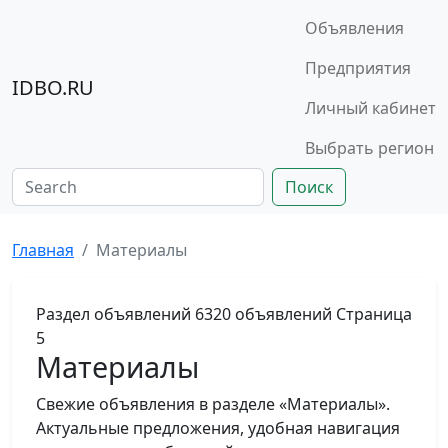
Объявления
Предприятия
IDBO.RU
Личный кабинет
Выбрать регион
Поиск
Главная
Материалы
Раздел объявлений
6320 объявлений
Страница
5
Материалы
Свежие объявления в разделе «Материалы».
Актуальные предложения, удобная навигация