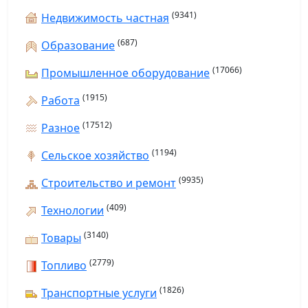
(9341)
Недвижимость частная
(687)
Образование
(17066)
Промышленное оборудование
(1915)
Работа
(17512)
Разное
(1194)
Сельское хозяйство
(9935)
Строительство и ремонт
(409)
Технологии
(3140)
Товары
(2779)
Топливо
(1826)
Транспортные услуги