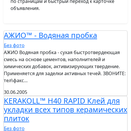
по страницам и быстрый переход к карточке
объявления.
АЖИО™ - Водяная пробка
Без фото
АЖИО Водяная пробка - сухая быстротвердеющая
смесь на основе цементов, наполнителей и
химических добавок, активизирующих твердение.
Применяется для заделки активных течей. ЗВОНИТЕ:
тел\факс…
30.06.2005
KERAKOLL™ H40 RAPID Клей для
укладки всех типов керамических
плиток
Без фото