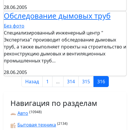
28.06.2005
Обследование дымовых труб
Без фото
Специализированный инженерный центр "
Экспертиза" производит обследование дымовых
труб, а также выполняет проекты на строительство и
реконструкцию дымовых и вентиляционных
промышленных труб…
28.06.2005
Назад
1
…
314
315
316
Навигация по разделам
(10948)
Авто
(2134)
Бытовая техника