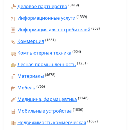
(3419)
Деловое партнерство
(1339)
Информационные услуги
(853)
Информация для потребителей
(1651)
Коммерция
(904)
Компьютерная техника
(1251)
Лесная промышленность
(4678)
Материалы
(766)
Мебель
(1146)
Медицина, фармацевтика
(1036)
Мобильные устройства
(1687)
Недвижимость коммерческая