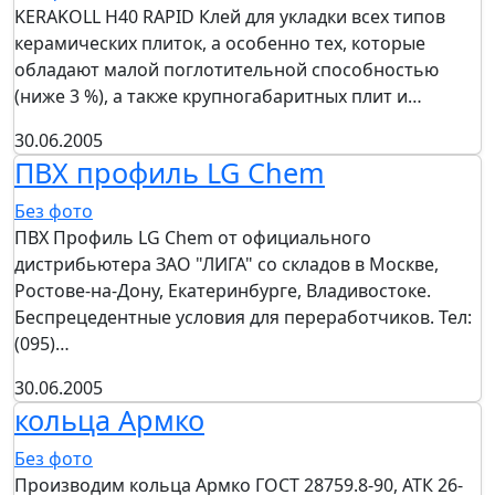
KERAKOLL H40 RAPID Клей для укладки всех типов
керамических плиток, а особенно тех, которые
обладают малой поглотительной способностью
(ниже 3 %), а также крупногабаритных плит и…
30.06.2005
ПВХ профиль LG Chem
Без фото
ПВХ Профиль LG Chem от официального
дистрибьютера ЗАО "ЛИГА" со складов в Москве,
Ростове-на-Дону, Екатеринбурге, Владивостоке.
Беспрецедентные условия для переработчиков. Тел:
(095)…
30.06.2005
кольца Армко
Без фото
Производим кольца Армко ГОСТ 28759.8-90, АТК 26-