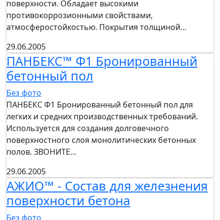
поверхности. Обладает высокими
противокоррозионными свойствами,
атмосферостойкостью. Покрытия толщиной…
29.06.2005
ПАНБЕКС™ Ф1 Бронированный
бетонный пол
Без фото
ПАНБЕКС Ф1 Бронированный бетонный пол для
легких и средних производственных требований.
Используется для создания долговечного
поверхностного слоя монолитических бетонных
полов. ЗВОНИТЕ…
29.06.2005
АЖИО™ - Состав для железнения
поверхности бетона
Без фото