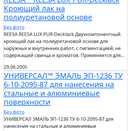
Кроющий лак на
полиуретановой основе
Без фото
REESA REESA LUX PUR-Decklack Двухкомпонентный
кроющий лак на полиуретановой основе для
наружных и внутренних работ, с пигментацией, не
содержащей свинца и хроматов. Применяется для…
29.06.2005
УНИВЕРСАЛ™ ЭМАЛЬ ЭП-1236 ТУ
6-10-2095-87 для нанесения на
стальные и алюминиевые
поверхности
Без фото
УНИВЕРСАЛ ЭМАЛЬ ЭП-1236 ТУ 6-10-2095-87 для
нанесения на стальные и алюминиевые