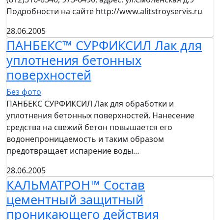
Подробности на сайте http://www.alitstroyservis.ru
28.06.2005
ПАНБЕКС™ СУРФИКСИЛ Лак для
уплотнения бетонных
поверхностей
Без фото
ПАНБЕКС СУРФИКСИЛ Лак для обработки и
уплотнения бетонных поверхностей. Нанесение
средства на свежий бетон повышается его
водонепроницаемость и таким образом
предотвращает испарение воды…
28.06.2005
КАЛЬМАТРОН™ Состав
цементный защитный
проникающего действия