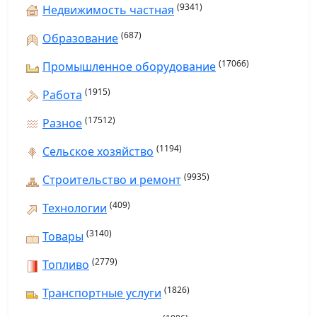
(9341)
Недвижимость частная
(687)
Образование
(17066)
Промышленное оборудование
(1915)
Работа
(17512)
Разное
(1194)
Сельское хозяйство
(9935)
Строительство и ремонт
(409)
Технологии
(3140)
Товары
(2779)
Топливо
(1826)
Транспортные услуги