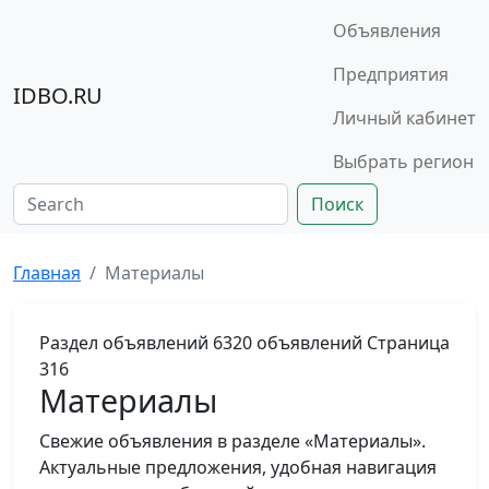
Объявления
Предприятия
IDBO.RU
Личный кабинет
Выбрать регион
Поиск
Главная
Материалы
Раздел объявлений
6320 объявлений
Страница
316
Материалы
Свежие объявления в разделе «Материалы».
Актуальные предложения, удобная навигация