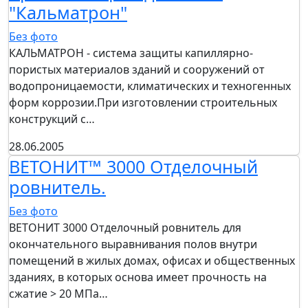
"Кальматрон"
Без фото
КАЛЬМАТРОН - система защиты капиллярно-
пористых материалов зданий и сооружений от
водопроницаемости, климатических и техногенных
форм коррозии.При изготовлении строительных
конструкций с…
28.06.2005
ВЕТОНИТ™ 3000 Отделочный
ровнитель.
Без фото
ВЕТОНИТ 3000 Отделочный ровнитель для
окончательного выравнивания полов внутри
помещений в жилых домах, офисах и общественных
зданиях, в которых основа имеет прочность на
сжатие > 20 МПа…