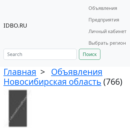
Объявления
Предприятия
IDBO.RU
Личный кабинет
Выбрать регион
Поиск
Главная
>
Объявления
Новосибирская область
(766)