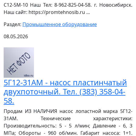
С12-5М-10 Наш Тел: 8-962-825-04-58. г. Новосибирск.
Наш сайт: https://promtehnosib.ru ...
Раздел:
Промышленное оборудование
08.05.2026
5Г12-31АМ - насос пластинчатый
двухпоточный. Тел. (383) 358-04-
58.
Продам ИЗ НАЛИЧИЯ насос лопастной марка 5Г12-
31АМ. Технические характеристики:
Производительность: 5 - 5 л/мин; Давление - 6, 3
МПа; Обороты - 960 об/мин. Габарит насоса: 1+1.