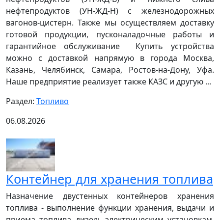
нефтепродуктов (УН-ЖД-Н) с железнодорожных
вагонов-цистерн. Также мы осуществляем доставку
готовой продукции, пусконаладочные работы и
гарантийное обслуживание Купить устройства
можно с доставкой напрямую в города Москва,
Казань, Челябинск, Самара, Ростов-на-Дону, Уфа.
Наше предприятие реализует также КАЗС и другую ...
Раздел:
Топливо
06.08.2026
Контейнер для хранения топлива
Назначение двустенных контейнеров хранения
топлива - выполнение функции хранения, выдачи и
приема топлива дизель-электрическим установкам,