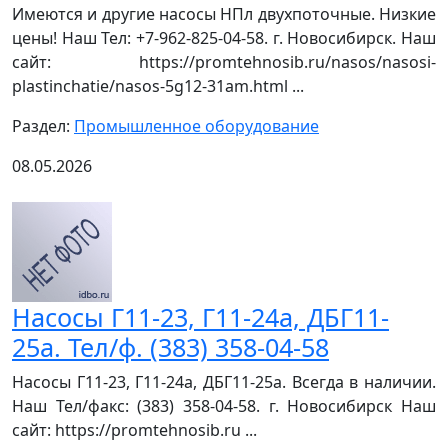
Имеются и другие насосы НПл двухпоточные. Низкие
цены! Наш Тел: +7-962-825-04-58. г. Новосибирск. Наш
сайт: https://promtehnosib.ru/nasos/nasosi-
plastinchatie/nasos-5g12-31am.html ...
Раздел:
Промышленное оборудование
08.05.2026
Насосы Г11-23, Г11-24а, ДБГ11-
25а. Тел/ф. (383) 358-04-58
Насосы Г11-23, Г11-24а, ДБГ11-25а. Всегда в наличии.
Наш Тел/факс: (383) 358-04-58. г. Новосибирск Наш
сайт: https://promtehnosib.ru ...