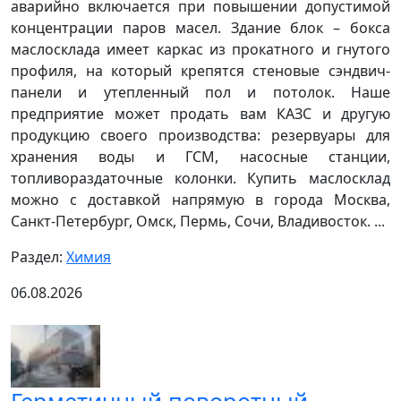
аварийно включается при повышении допустимой
концентрации паров масел. Здание блок – бокса
маслосклада имеет каркас из прокатного и гнутого
профиля, на который крепятся стеновые сэндвич-
панели и утепленный пол и потолок. Наше
предприятие может продать вам КАЗС и другую
продукцию своего производства: резервуары для
хранения воды и ГСМ, насосные станции,
топливораздаточные колонки. Купить маслосклад
можно с доставкой напрямую в города Москва,
Санкт-Петербург, Омск, Пермь, Сочи, Владивосток. ...
Раздел:
Химия
06.08.2026
Герметичный поворотный