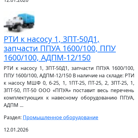
РТИ к насосу 1, 3ПТ-50Д1,
запчасти ППУА 1600/100, ППУ
1600/100, АДПМ-12/150
РТИ к насосу 1, 3ПТ-50Д1, запчасти ППУА 1600/100,
ППУ 1600/100, АДПМ-12/150 В наличие на складе: РТИ
к насосу МШФ 0, 6-25, 1, 1ПТ-25, ПТ-25, 2, 3ПТ-25, 1,
3ПТ-50, ПТ-50 ООО «ППУА» поставит весь перечень
комплектующих к навесному оборудованию ППУА,
АДПМ ...
Раздел:
Промышленное оборудование
12.01.2026