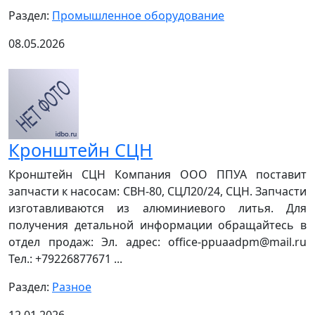
Раздел:
Промышленное оборудование
08.05.2026
Кронштейн СЦН
Кронштейн СЦН Компания ООО ППУА поставит
запчасти к насосам: СВН-80, СЦЛ20/24, СЦН. Запчасти
изготавливаются из алюминиевого литья. Для
получения детальной информации обращайтесь в
отдел продаж: Эл. адрес: office-ppuaadpm@mail.ru
Тел.: +79226877671 ...
Раздел:
Разное
12.01.2026