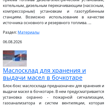
котельным, дизельным перекачивающим (насосным,
компрессорным) установкам и газотурбинным
станциям. Возможно использование в качестве
источника основного и резервного топлива. ...
Раздел:
Материалы
06.08.2026
Маслосклад для хранения и
выдачи масел в бочкотаре
Блок-бокс маслосклада предназначен для хранения и
выдачи масел в бочкотаре. В нем предусматривается
установка охранно - пожарной сигнализации,
газоанализатора и систем вентиляции, которая