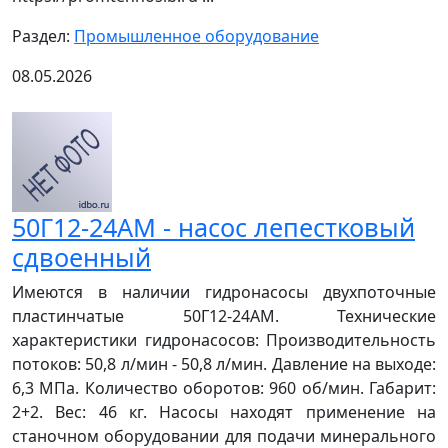
Раздел:
Промышленное оборудование
08.05.2026
50Г12-24АМ - насос лепестковый
сдвоенный
Имеются в наличии гидронасосы двухпоточные
пластинчатые 50Г12-24АМ. Технические
характеристики гидронасосов: Производительность
потоков: 50,8 л/мин - 50,8 л/мин. Давление на выходе:
6,3 МПа. Количество оборотов: 960 об/мин. Габарит:
2+2. Вес: 46 кг. Насосы находят применение на
станочном оборудовании для подачи минерального