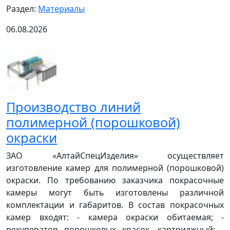
Раздел:
Материалы
06.08.2026
Производство линий
полимерной (порошковой)
окраски
ЗАО «АлтайСпецИзделия» осуществляет
изготовление камер для полимерной (порошковой)
окраски. По требованию заказчика покрасочные
камеры могут быть изготовлены различной
комплектации и габаритов. В состав покрасочных
камер входят: - камера окраски обитаемая; -
рекуператор порошковых красок, картриджный; -