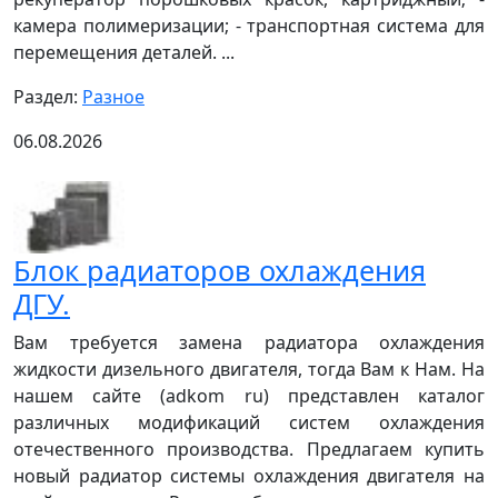
камера полимеризации; - транспортная система для
перемещения деталей. ...
Раздел:
Разное
06.08.2026
Блок радиаторов охлаждения
ДГУ.
Вам требуется замена радиатора охлаждения
жидкости дизельного двигателя, тогда Вам к Нам. На
нашем сайте (adkom ru) представлен каталог
различных модификаций систем охлаждения
отечественного производства. Предлагаем купить
новый радиатор системы охлаждения двигателя на