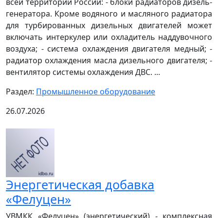
всей территории России: - блоки радиаторов дизель-
генератора. Кроме водяного и масляного радиатора
для турбированных дизельных двигателей может
включать интеркулер или охладитель наддувочного
воздуха; - система охлаждения двигателя медный; -
радиатор охлаждения масла дизельного двигателя; -
вентилятор системы охлаждения ДВС. ...
Раздел:
Промышленное оборудование
26.07.2026
Энергетическая добавка
«Фелуцен»
УВМКК «Фелуцен» (энергетический) - комплексная