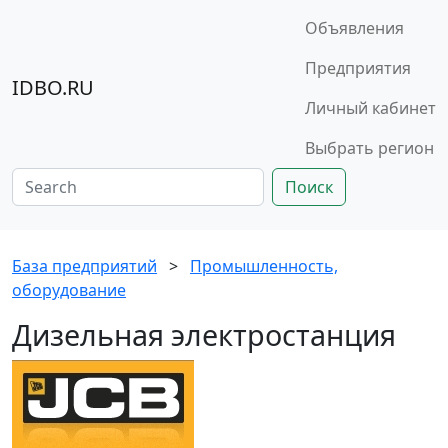
Объявления
Предприятия
IDBO.RU
Личный кабинет
Выбрать регион
Поиск
База предприятий
>
Промышленность,
оборудование
Дизельная электростанция