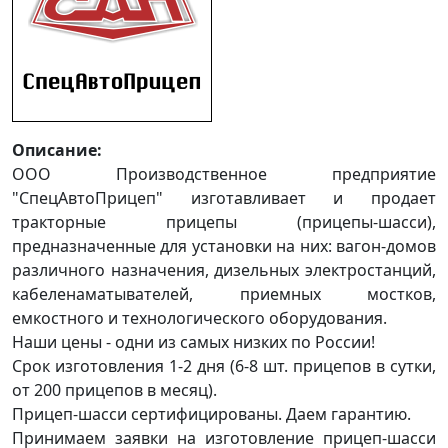
Описание:
ООО Производственное предприятие
"СпецАвтоПрицеп" изготавливает и продает
тракторные прицепы (прицепы-шасси),
предназначенные для установки на них: вагон-домов
различного назначения, дизельных электростанций,
кабеленаматывателей, приемных мостков,
емкостного и технологического оборудования.
Наши цены - одни из самых низких по России!
Срок изготовления 1-2 дня (6-8 шт. прицепов в сутки,
от 200 прицепов в месяц).
Прицеп-шасси сертифицированы. Даем гарантию.
Принимаем заявки на изготовление прицеп-шасси