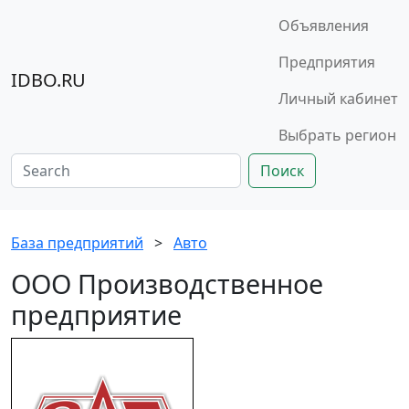
Объявления
Предприятия
IDBO.RU
Личный кабинет
Выбрать регион
Поиск
База предприятий
>
Авто
ООО Производственное
предприятие