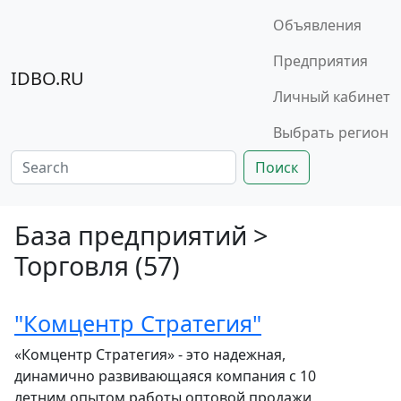
Объявления
Предприятия
IDBO.RU
Личный кабинет
Выбрать регион
Поиск
База предприятий >
Торговля (57)
"Комцентр Стратегия"
«Комцентр Стратегия» - это надежная,
динамично развивающаяся компания с 10
летним опытом работы оптовой продажи