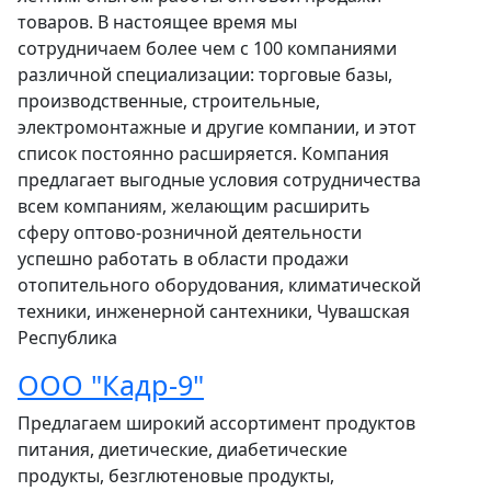
товаров. В настоящее время мы
сотрудничаем более чем с 100 компаниями
различной специализации: торговые базы,
производственные, строительные,
электромонтажные и другие компании, и этот
список постоянно расширяется. Компания
предлагает выгодные условия сотрудничества
всем компаниям, желающим расширить
сферу оптово-розничной деятельности
успешно работать в области продажи
отопительного оборудования, климатической
техники, инженерной сантехники, Чувашская
Республика
ООО "Кадр-9"
Предлагаем широкий ассортимент продуктов
питания, диетические, диабетические
продукты, безглютеновые продукты,