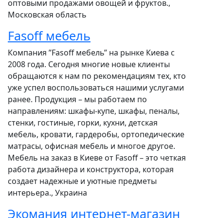
оптовыми продажами овощей и фруктов.,
Московская область
Fasoff мебель
Компания ”Fasoff мебель” на рынке Киева с
2008 года. Сегодня многие новые клиенты
обращаются к нам по рекомендациям тех, кто
уже успел воспользоваться нашими услугами
ранее. Продукция – мы работаем по
направлениям: шкафы-купе, шкафы, пеналы,
стенки, гостиные, горки, кухни, детская
мебель, кровати, гардеробы, ортопедические
матрасы, офисная мебель и многое другое.
Мебель на заказ в Киеве от Fasoff – это четкая
работа дизайнера и конструктора, которая
создает надежные и уютные предметы
интерьера., Украина
Экомания интернет-магазин