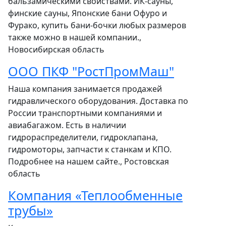
бальзамическими свойствами. ИК-сауны,
финские сауны, Японские бани Офуро и
Фурако, купить бани-бочки любых размеров
также можно в нашей компании.,
Новосибирская область
ООО ПКФ "РостПромМаш"
Наша компания занимается продажей
гидравлического оборудования. Доставка по
России транспортными компаниями и
авиабагажом. Есть в наличии
гидрораспределители, гидроклапана,
гидромоторы, запчасти к станкам и КПО.
Подробнее на нашем сайте., Ростовская
область
Компания «Теплообменные
трубы»