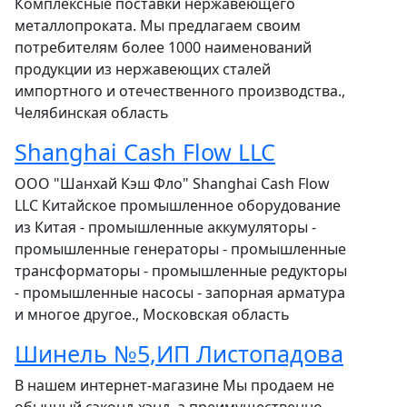
Комплексные поставки нержавеющего
металлопроката. Мы предлагаем своим
потребителям более 1000 наименований
продукции из нержавеющих сталей
импортного и отечественного производства.,
Челябинская область
Shanghai Cash Flow LLC
ООО "Шанхай Кэш Фло" Shanghai Cash Flow
LLC Китайское промышленное оборудование
из Китая - промышленные аккумуляторы -
промышленные генераторы - промышленные
трансформаторы - промышленные редукторы
- промышленные насосы - запорная арматура
и многое другое., Московская область
Шинель №5,ИП Листопадова
В нашем интернет-магазине Мы продаем не