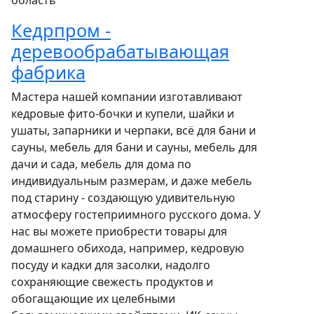
область
Кедрпром -
деревообрабатывающая
фабрика
Мастера нашей компании изготавливают
кедровые фито-бочки и купели, шайки и
ушаты, запарники и черпаки, всё для бани и
сауны, мебель для бани и сауны, мебель для
дачи и сада, мебель для дома по
индивидуальным размерам, и даже мебель
под старину - создающую удивительную
атмосферу гостеприимного русского дома. У
нас вы можете приобрести товары для
домашнего обихода, например, кедровую
посуду и кадки для засолки, надолго
сохраняющие свежесть продуктов и
обогащающие их целебными