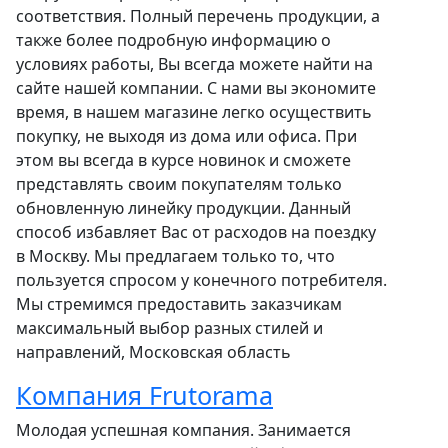
соответствия. Полный перечень продукции, а
также более подробную информацию о
условиях работы, Вы всегда можете найти на
сайте нашей компании. С нами вы экономите
время, в нашем магазине легко осуществить
покупку, не выходя из дома или офиса. При
этом вы всегда в курсе новинок и сможете
представлять своим покупателям только
обновленную линейку продукции. Данный
способ избавляет Вас от расходов на поездку
в Москву. Мы предлагаем только то, что
пользуется спросом у конечного потребителя.
Мы стремимся предоставить заказчикам
максимальный выбор разных стилей и
направлений, Московская область
Компания Frutorama
Молодая успешная компания. Занимается