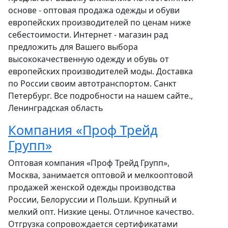
основе - оптовая продажа одежды и обуви
европейских производителей по ценам ниже
себестоимости. Интернет - магазин рад
предложить для Вашего выбора
высококачественную одежду и обувь от
европейских производителей моды. Доставка
по России своим автотранспортом. Санкт
Петербург. Все подробности на нашем сайте.,
Ленинградская область
Компания «Проф Трейд
Групп»
Оптовая компания «Проф Трейд Групп»,
Москва, занимается оптовой и мелкооптовой
продажей женской одежды производства
России, Белоруссии и Польши. Крупный и
мелкий опт. Низкие цены. Отличное качество.
Отгрузка сопровождается сертификатами