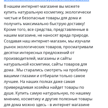
В нашем интернет-магазине вы можете
купить натуральную косметику, экологически
чистые и безопасные товары для дома и
получить максимально быструю доставку!
Кроме того, все средства, представленные в
нашем магазине, не наносят вреда природе.
Создавая наш интернет-магазин, мы изучали
рынок экологических товаров, просматривали
десятки интересных предложений от
производителей, магазины и сайты
натуральной косметики, сайты товаров для
дома . Мы старались смотреть на проблему
вашими глазами и отбирали только самое
лучшее. На наших полках даже самая
привередливая хозяйка найдет товары по
душе. Купить самую натуральную, по нашему
мнению, косметику и другие полезные товары
для дома можно здесь - в интернет магазине