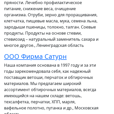
пряности. Лечебно профилактическое
питание, снижение веса, очищение
организма. Отруби, зерно для проращивания,
клетчатка, пищевые масла, мука, семена льна,
зародыши пшеницы, толокно, талган. Соевые
продукты. Продукты на основе стевии,
стевиозид – натуральный заменитель сахара и
многое другое., Ленинградская область
ООО Фирма Сатурн
Наша компания основана в 1997 году и за эти
годы зарекомендовала себя, как надежный
поставщик ветоши, перчаток и обтирочных
материалов. Мы предлагаем широкий
ассортимент обтирочных материалов, всегда
имеющийся на нашем складе: ветошь,
техсалфетка, перчатки, ХПП, марля,
вафельное полотно, путанка и др., Московская