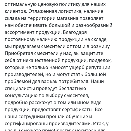
оптимальную ценовую политику для наших
клиентов. Отлаженная логистика, наличие
склада на территории магазина позволяет
нам обеспечивать большой и разнообразный
ассортимент продукции. Благодаря
постоянному наличию продукции на складе,
мы предлагаем смесители оптом и в розницу.
Приобретая смесители у нас, вы защитите
себя от некачественной продукции, подделок,
которые не только наносят ущерб репутации
производителей, но и могут стать большой
проблемой для вас как потребителя. Наши
специалисты проведут бесплатную
консультацию по выбору смесителя,
подробно расскажут о том или ином виде
продукции, предоставят сертификаты. Все
наши сотрудники прошли обучение и
сертифицированы производителями. Итак, у
нас вы сможете приобрести: смесители для