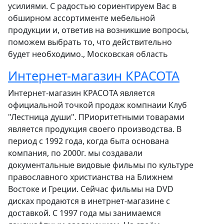
усилиями. С радостью сориентируем Вас в
обширном ассортименте мебельной
продукции и, ответив на возникшие вопросы,
поможем выбрать то, что действительно
будет необходимо., Московская область
Интернет-магазин КРАСОТА
Интернет-магазин КРАСОТА является
официальной точкой продаж компнаии Клуб
"Лестница души". ПРиоритетными товарами
является продукция своего производства. В
период с 1992 года, когда быта основана
компания, по 2000г. мы создавали
документальные видовые фильмы по культуре
православного христианства на Ближнем
Востоке и Греции. Сейчас фильмы на DVD
дисках продаются в инетрнет-магазине с
доставкой. С 1997 года мы занимаемся