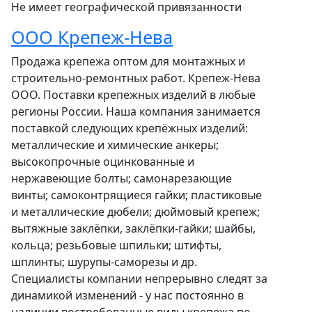
Не имеет географической привязанности
ООО Крепеж-Нева
Продажа крепежа оптом для монтажных и
строительно-ремонтных работ. Крепеж-Нева
ООО. Поставки крепежных изделий в любые
регионы России. Наша компания занимается
поставкой следующих крепёжных изделий:
металлические и химические анкеры;
высокопрочные оцинкованные и
нержавеющие болты; самонарезающие
винты; самоконтрящиеся гайки; пластиковые
и металлические дюбели; дюймовый крепеж;
вытяжные заклёпки, заклёпки-гайки; шайбы,
кольца; резьбовые шпильки; штифты,
шплинты; шурупы-саморезы и др.
Специалисты компании непрерывно следят за
динамикой изменений - у нас постоянно в