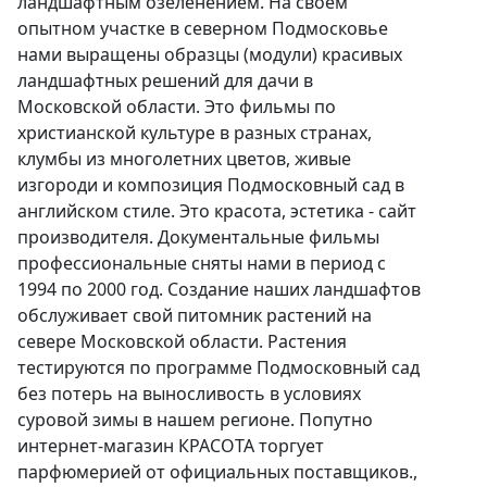
ландшафтным озеленением. На своём
опытном участке в северном Подмосковье
нами выращены образцы (модули) красивых
ландшафтных решений для дачи в
Московской области. Это фильмы по
христианской культуре в разных странах,
клумбы из многолетних цветов, живые
изгороди и композиция Подмосковный сад в
английском стиле. Это красота, эстетика - сайт
производителя. Документальные фильмы
профессиональные сняты нами в период с
1994 по 2000 год. Создание наших ландшафтов
обслуживает свой питомник растений на
севере Московской области. Растения
тестируются по программе Подмосковный сад
без потерь на выносливость в условиях
суровой зимы в нашем регионе. Попутно
интернет-магазин КРАСОТА торгует
парфюмерией от официальных поставщиков.,