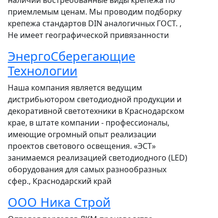
наличии востребованные виды крепежа по
приемлемым ценам. Мы проводим подборку
крепежа стандартов DIN аналогичных ГОСТ. ,
Не имеет географической привязанности
ЭнергоСберегающие
Технологии
Наша компания является ведущим
дистрибьютором светодиодной продукции и
декоративной светотехники в Краснодарском
крае, в штате компании - профессионалы,
имеющие огромный опыт реализации
проектов светового освещения. «ЭСТ»
занимаемся реализацией светодиодного (LED)
оборудования для самых разнообразных
сфер., Краснодарский край
ООО Ника Строй