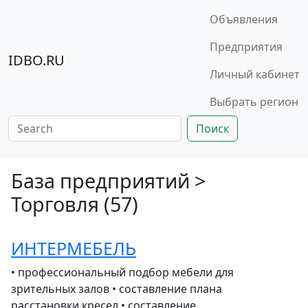
Объявления
Предприятия
IDBO.RU
Личный кабинет
Выбрать регион
Поиск
База предприятий >
Торговля (57)
ИНТЕРМЕБЕЛЬ
• профессиональный подбор мебели для
зрительных залов • составление плана
расстановки кресел • составление