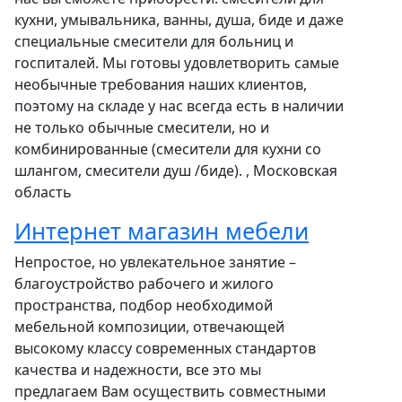
кухни, умывальника, ванны, душа, биде и даже
специальные смесители для больниц и
госпиталей. Мы готовы удовлетворить самые
необычные требования наших клиентов,
поэтому на складе у нас всегда есть в наличии
не только обычные смесители, но и
комбинированные (смесители для кухни со
шлангом, смесители душ /биде). , Московская
область
Интернет магазин мебели
Непростое, но увлекательное занятие –
благоустройство рабочего и жилого
пространства, подбор необходимой
мебельной композиции, отвечающей
высокому классу современных стандартов
качества и надежности, все это мы
предлагаем Вам осуществить совместными