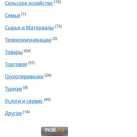
(16)
Сельское хозяйство
(1)
Семья
(73)
Сырье и Материалы
(2)
Телекоммуникации
(63)
Товары
(57)
Торговля
(24)
Грузоперевозки
(8)
Туризм
(95)
Услуги и сервис
(14)
Другое