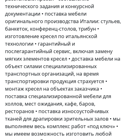
технического задания и конкурсной
документации • поставка мебели
оригинального производства Италии: стульев,
банкеток, конференц-столов, трибун •
изготовление кресел по итальянской
технологии • гарантийный и
послегарантийный сервис, включая замену
мягких элементов кресел • доставка мебели на
объект силами специализированных
транспортных организаций, на время
транспортировки продукция страхуется •
монтаж кресел на объектах заказчика •
поставка специализированной мебели для
холлов, мест ожидания, кафе, баров,
ресторанов • поставка износоустойчивых
тканей для драпировки зрительных залов • мы
выполняем весь комплекс работ «под ключ» •
мы имеем возможность изготовить любой