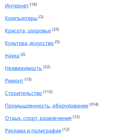
(16)
Интернет
(2)
Компьютеры
(25)
Красота, здоровье
(5)
Культура, искусство
(2)
Наука
(22)
Недвижимость
(13)
Ремонт
(115)
Строительство
(314)
Промышленность, оборудование
(12)
Отдых, спорт, развлечения
(12)
Реклама и полиграфия