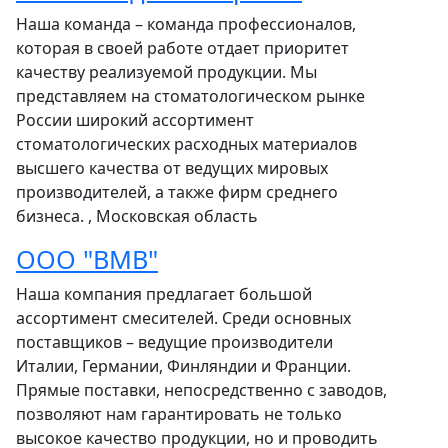
Наша команда – команда профессионалов,
которая в своей работе отдает приоритет
качеству реализуемой продукции. Мы
представляем на стоматологическом рынке
России широкий ассортимент
стоматологических расходных материалов
высшего качества от ведущих мировых
производителей, а также фирм среднего
бизнеса. , Московская область
ООО "ВМВ"
Наша компания предлагает большой
ассортимент смесителей. Среди основных
поставщиков – ведущие производители
Италии, Германии, Финляндии и Франции.
Прямые поставки, непосредственно с заводов,
позволяют нам гарантировать не только
высокое качество продукции, но и проводить