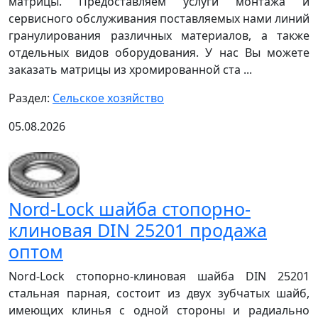
матрицы. Предоставляем услуги монтажа и
сервисного обслуживания поставляемых нами линий
гранулирования различных материалов, а также
отдельных видов оборудования. У нас Вы можете
заказать матрицы из хромированной ста ...
Раздел:
Сельское хозяйство
05.08.2026
Nord-Lock шайба стопорно-
клиновая DIN 25201 продажа
оптом
Nord-Lock стопорно-клиновая шайба DIN 25201
стальная парная, состоит из двух зубчатых шайб,
имеющих клинья с одной стороны и радиально