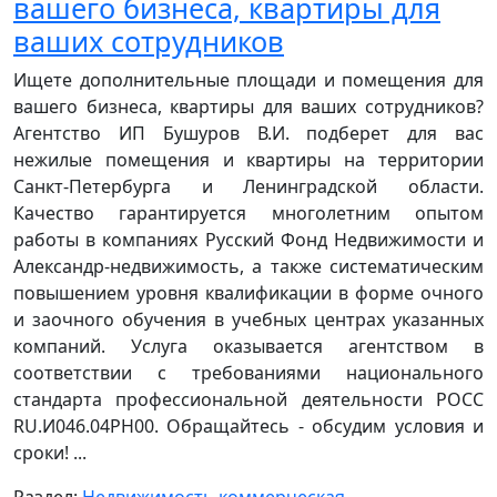
вашего бизнеса, квартиры для
ваших сотрудников
Ищете дополнительные площади и помещения для
вашего бизнеса, квартиры для ваших сотрудников?
Агентство ИП Бушуров В.И. подберет для вас
нежилые помещения и квартиры на территории
Санкт-Петербурга и Ленинградской области.
Качество гарантируется многолетним опытом
работы в компаниях Русский Фонд Недвижимости и
Александр-недвижимость, а также систематическим
повышением уровня квалификации в форме очного
и заочного обучения в учебных центрах указанных
компаний. Услуга оказывается агентством в
соответствии с требованиями национального
стандарта профессиональной деятельности РОСС
RU.И046.04РН00. Обращайтесь - обсудим условия и
сроки! ...