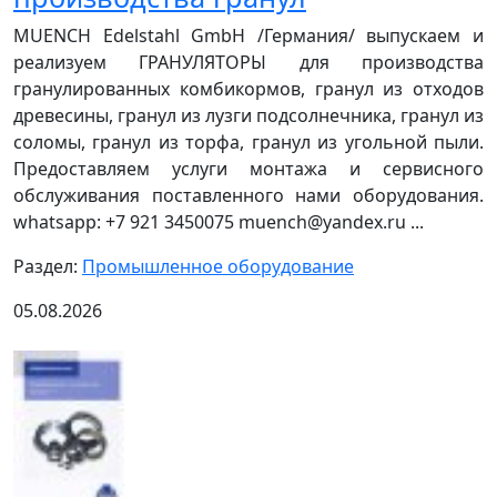
MUENCH Edelstahl GmbH /Германия/ выпускаем и
реализуем ГРАНУЛЯТОРЫ для производства
гранулированных комбикормов, гранул из отходов
древесины, гранул из лузги подсолнечника, гранул из
соломы, гранул из торфа, гранул из угольной пыли.
Предоставляем услуги монтажа и сервисного
обслуживания поставленного нами оборудования.
whatsapp: +7 921 3450075 muench@yandex.ru ...
Раздел:
Промышленное оборудование
05.08.2026