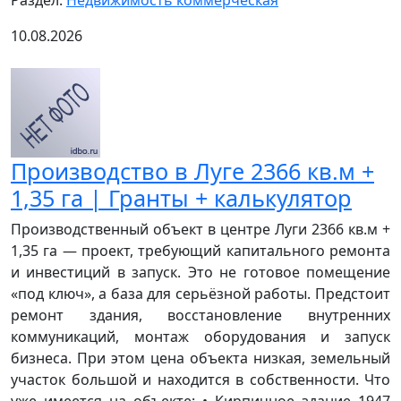
Раздел:
Недвижимость коммерческая
10.08.2026
Производство в Луге 2366 кв.м +
1,35 га | Гранты + калькулятор
Производственный объект в центре Луги 2366 кв.м +
1,35 га — проект, требующий капитального ремонта
и инвестиций в запуск. Это не готовое помещение
«под ключ», а база для серьёзной работы. Предстоит
ремонт здания, восстановление внутренних
коммуникаций, монтаж оборудования и запуск
бизнеса. При этом цена объекта низкая, земельный
участок большой и находится в собственности. Что