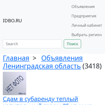
Объявления
Предприятия
IDBO.RU
Личный кабинет
Выбрать регион
Поиск
Главная
>
Объявления
Ленинградская область
(3418)
Сдам в субаренду теплый