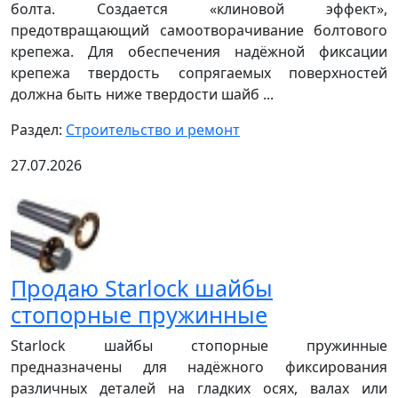
болта. Создается «клиновой эффект»,
предотвращающий самоотворачивание болтового
крепежа. Для обеспечения надёжной фиксации
крепежа твердость сопрягаемых поверхностей
должна быть ниже твердости шайб ...
Раздел:
Строительство и ремонт
27.07.2026
Продаю Starlock шайбы
cтопорные пружинные
Starlock шайбы стопорные пружинные
предназначены для надёжного фиксирования
различных деталей на гладких осях, валах или