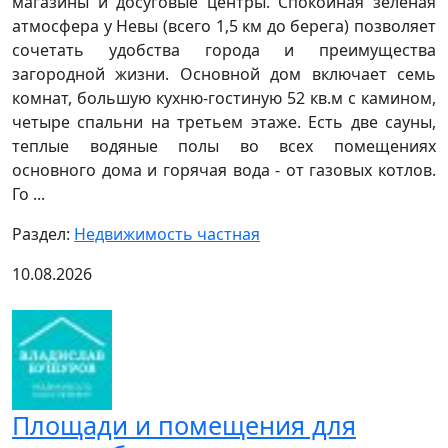
магазины и досуговые центры. Спокойная зеленая
атмосфера у Невы (всего 1,5 км до берега) позволяет
сочетать удобства города и преимущества
загородной жизни. Основной дом включает семь
комнат, большую кухню-гостиную 52 кв.м с камином,
четыре спальни на третьем этаже. Есть две сауны,
теплые водяные полы во всех помещениях
основного дома и горячая вода - от газовых котлов.
Го ...
Раздел:
Недвижимость частная
10.08.2026
Площади и помещения для