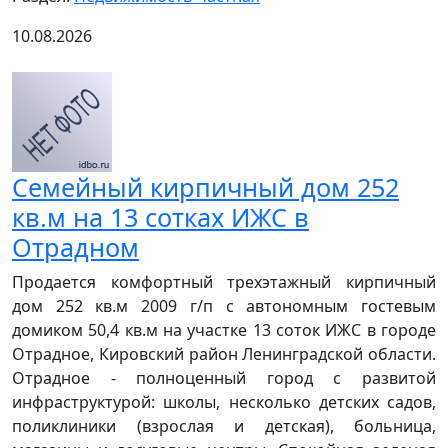
10.08.2026
Семейный кирпичный дом 252
кв.м на 13 сотках ИЖС в
Отрадном
Продается комфортный трехэтажный кирпичный
дом 252 кв.м 2009 г/п с автономным гостевым
домиком 50,4 кв.м на участке 13 соток ИЖС в городе
Отрадное, Кировский район Ленинградской области.
Отрадное - полноценный город с развитой
инфраструктурой: школы, несколько детских садов,
поликлиники (взрослая и детская), больница,