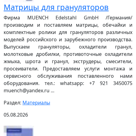
Матрицы для грануляторов
Фирма MUENCH Edelstahl GmbH /Германия/
производим и поставляем матрицы, обечайки и
комплектные ролики для грануляторов различных
моделей российского и зарубежного производства.
Выпускаем грануляторы, охладители гранул,
молотковые дробилки, противоточные охладители
жмыха, шрота и гранул, экструдеры, смесители,
просеиватели. Предоставляем услуги монтажа и
сервисного обслуживания поставленного нами
оборудования. тел.: whatsapp: +7 921 3450075
muench@yandex.ru ...
Раздел:
Материалы
05.08.2026