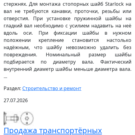
стержнях. Для монтажа стопорных шайб Starlock на
вал не требуются канавки, проточки, резьбы или
отверстия. При установке пружинной шайбы на
гладкий вал необходимо с усилием надавить на неё
вдоль оси. При фиксации шайбы в нужном
положении крепление становится настолько
надёжным, что шайбу невозможно удалить без
повреждения. Номинальный размер шайбы
подбирается по диаметру вала. Фактический
внутренний диаметр шайбы меньше диаметра вала.
...
Раздел:
Строительство и ремонт
27.07.2026
Продажа транспортёрных