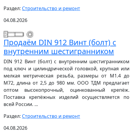
Раздел:
Строительство и ремонт
04.08.2026
Продаём DIN 912 Винт (болт) с
внутренним шестигранником
DIN 912 Винт (болт) с внутренним шестигранником
под ключ и цилиндрической головкой, крупная или
мелкая метрическая резьба, размеры от М1.4 до
М72, длина от 2,5 до 980 мм. ООО ТДМ предлагает
оптом высокопрочный, оцинкованный крепёж.
Поставка крепёжных изделий осуществляется по
всей России. ...
Раздел:
Строительство и ремонт
04.08.2026