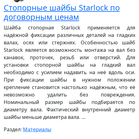
Стопорные шайбы Starlock по
договорным ценам
Шайба стопорная Starlock применяется для
надёжной фиксации различных деталей на гладких
валах, осях или стержнях. Особенностью шайб
Starlock является возможность монтажа на вал без
канавок, проточек, резьб или отверстий. Для
установки стопорной шайбы на гладкий вал
необходимо с усилием надавить на неё вдоль оси.
При фиксации шайбы в нужном положении
крепление становится настолько надёжным, что её
невозможно удалить без повреждения.
Номинальный размер шайбы подбирается по
диаметру вала. Фактический внутренний диаметр
шайбы меньше диаметра вала. ...
Раздел:
Материалы