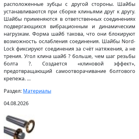
расположенные зубцы с другой стороны. Шайбы
устанавливаются при сборке клиньями друг к другу.
Шайбы применяются в ответственных соединениях
подвергающихся вибрационным и динамическим
нагрузкам. Форма шайб такова, что они блокируют
возможность ослабления соединения. Шайбы Nord-
Lock фиксируют соединения за счёт натяжения, а не
трения. Угол клина шайб ? больше, чем шаг резьбы
болта ?. Создается «клиновой эффект»,
предотвращающий самоотворачивание болтового
крепежа. ...
Раздел:
Материалы
04.08.2026