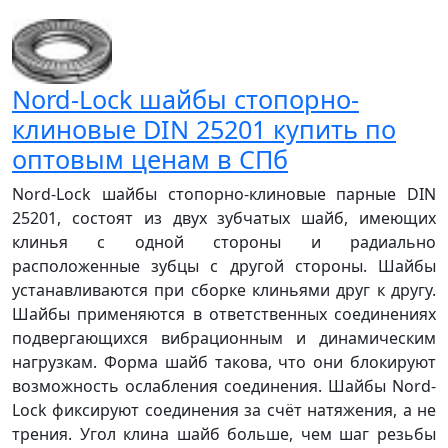
Nord-Lock шайбы стопорно-
клиновые DIN 25201 купить по
оптовым ценам в СПб
Nord-Lock шайбы стопорно-клиновые парные DIN
25201, состоят из двух зубчатых шайб, имеющих
клинья с одной стороны и радиально
расположенные зубцы с другой стороны. Шайбы
устанавливаются при сборке клиньями друг к другу.
Шайбы применяются в ответственных соединениях
подвергающихся вибрационным и динамическим
нагрузкам. Форма шайб такова, что они блокируют
возможность ослабления соединения. Шайбы Nord-
Lock фиксируют соединения за счёт натяжения, а не
трения. Угол клина шайб больше, чем шаг резьбы