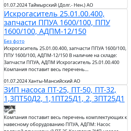
01.07.2024
Таймырский (Долг.- Нен.) АО
Искрогаситель 25.01.00.400,
запчасти ППУА 1600/100, ППУ
1600/100, АДПМ-12/150
Без фото
Искрогаситель 25.01.00.400, запчасти ППУА 1600/100,
ППУ 1600/100, АДПМ-12/150 В наличие на складе:
Запчасти ППУА, АДПМ Искрогаситель 25.01.00.400
Компания поставит весь перечень…
01.07.2024
Ханты-Мансийский АО
ЗИП насоса ПТ-25, ПТ-50, ПТ-32,
1,3ПТ50Д2, 1,1ПТ25Д1, 2, 3ПТ25Д1
Компания поставит весь перечень комплектующих к
навесному оборудованию ППУА, АДПМ: Насос