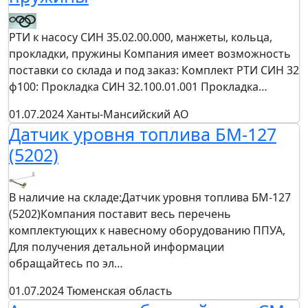
РТИ к насосу СИН 35.02.00.000, манжеты, кольца,
прокладки, пружины Компания имеет возможность
поставки со склада и под заказ: Комплект РТИ СИН 32
ф100: Прокладка СИН 32.100.01.001 Прокладка…
01.07.2024
Ханты-Мансийский АО
Датчик уровня топлива БМ-127
(5202)
В наличие на складе:Датчик уровня топлива БМ-127
(5202)Компания поставит весь перечень
комплектующих к навесному оборудованию ППУА,
Для получения детальной информации
обращайтесь по эл…
01.07.2024
Тюменская область