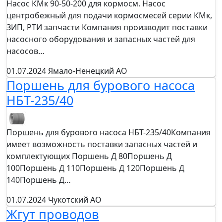
Насос КМк 90-50-200 для кормосм. Насос
центробежный для подачи кормосмесей серии КМк,
ЗИП, РТИ запчасти Компания производит поставки
насосного оборудования и запасных частей для
насосов…
01.07.2024
Ямало-Ненецкий АО
Поршень для бурового насоса
НБТ-235/40
Поршень для бурового насоса НБТ-235/40Компания
имеет возможность поставки запасных частей и
комплектующих Поршень Д 80Поршень Д
100Поршень Д 110Поршень Д 120Поршень Д
140Поршень Д…
01.07.2024
Чукотский АО
Жгут проводов