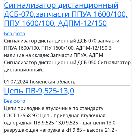
Сигнализатор дистанционный
ДСБ-070,запчасти ППУА 1600/100,
ППУ 1600/100, АДПМ-12/150
Без фото
Сигнализатор дистанционный ДСБ-070,запчасти
ППУА 1600/100, ППУ 1600/100, АДПМ-12/150 В
наличие на складе: Запчасти ППУА, АДПМ
Сигнализатор дистанционный ДСБ-050 Сигнализатор
дистанционный…
01.07.2024
Тюменская область
Цепь ПВ-9,525-13,0
Без фото
Цепи приводные втулочные по стандарту
ГОСТ-13568-97: Цепь приводная втулочная
однорядная ПВ-9,525-13,0 9,525 – шаг цепи 13,0 –
разрушающая нагрузка в кН 9,85 – высота 21,2 -