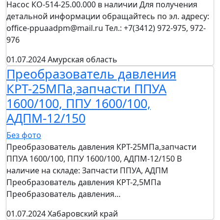
Насос КО-514-25.00.000 в наличии Для получения
детальной информации обращайтесь по эл. адресу:
office-ppuaadpm@mail.ru Тел.: +7(3412) 972-975, 972-
976
01.07.2024
Амурская область
Преобразователь давления
КРТ-25МПа,запчасти ППУА
1600/100, ППУ 1600/100,
АДПМ-12/150
Без фото
Преобразователь давления КРТ-25МПа,запчасти
ППУА 1600/100, ППУ 1600/100, АДПМ-12/150 В
наличие на складе: Запчасти ППУА, АДПМ
Преобразователь давления КРТ-2,5МПа
Преобразователь давления…
01.07.2024
Хабаровский край