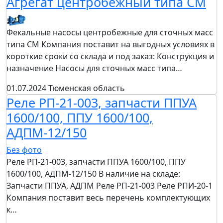
Агрегат центробежный типа СМ
Фекальные насосы центробежные для сточных масс
типа СМ Компания поставит на выгодных условиях в
короткие сроки со склада и под заказ: Конструкция и
назначение Насосы для сточных масс типа…
01.07.2024
Тюменская область
Реле РП-21-003, запчасти ППУА
1600/100, ППУ 1600/100,
АДПМ-12/150
Без фото
Реле РП-21-003, запчасти ППУА 1600/100, ППУ
1600/100, АДПМ-12/150 В наличие на складе:
Запчасти ППУА, АДПМ Реле РП-21-003 Реле РПИ-20-1
Компания поставит весь перечень комплектующих
к…