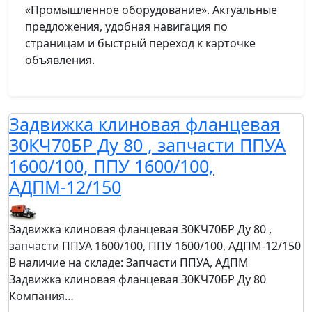
«Промышленное оборудование». Актуальные
предложения, удобная навигация по
страницам и быстрый переход к карточке
объявления.
Задвижка клиновая фланцевая
30КЧ70БР Ду 80 , запчасти ППУА
1600/100, ППУ 1600/100,
АДПМ-12/150
Задвижка клиновая фланцевая 30КЧ70БР Ду 80 ,
запчасти ППУА 1600/100, ППУ 1600/100, АДПМ-12/150
В наличие на складе: Запчасти ППУА, АДПМ
Задвижка клиновая фланцевая 30КЧ70БР Ду 80
Компания…