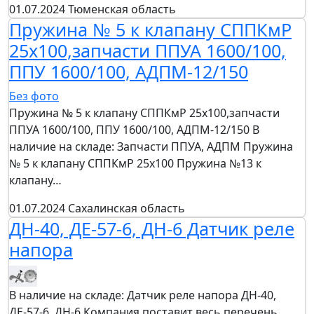
01.07.2024
Тюменская область
Пружина № 5 к клапану СППКмР
25х100,запчасти ППУА 1600/100,
ППУ 1600/100, АДПМ-12/150
Без фото
Пружина № 5 к клапану СППКмР 25х100,запчасти
ППУА 1600/100, ППУ 1600/100, АДПМ-12/150 В
наличие на складе: Запчасти ППУА, АДПМ Пружина
№ 5 к клапану СППКмР 25х100 Пружина №13 к
клапану…
01.07.2024
Сахалинская область
ДН-40, ДЕ-57-6, ДН-6 Датчик реле
напора
В наличие на складе: Датчик реле напора ДН-40,
ДЕ-57-6, ДН-6 Компания поставит весь перечень