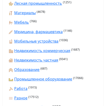
(1251)
Лесная промышленность
(4678)
Материалы
(766)
Мебель
(1146)
Медицина, фармацевтика
(1036)
Мобильные устройства
(1687)
Недвижимость коммерческая
(9341)
Недвижимость частная
(687)
Образование
(17066)
Промышленное оборудование
(1915)
Работа
(17512)
Разное