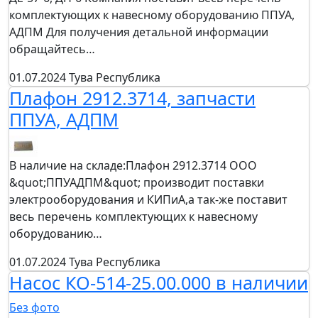
комплектующих к навесному оборудованию ППУА,
АДПМ Для получения детальной информации
обращайтесь…
01.07.2024
Тува Республика
Плафон 2912.3714, запчасти
ППУА, АДПМ
В наличие на складе:Плафон 2912.3714 ООО
&quot;ППУАДПМ&quot; производит поставки
электрооборудования и КИПиА,а так-же поставит
весь перечень комплектующих к навесному
оборудованию…
01.07.2024
Тува Республика
Насос КО-514-25.00.000 в наличии
Без фото