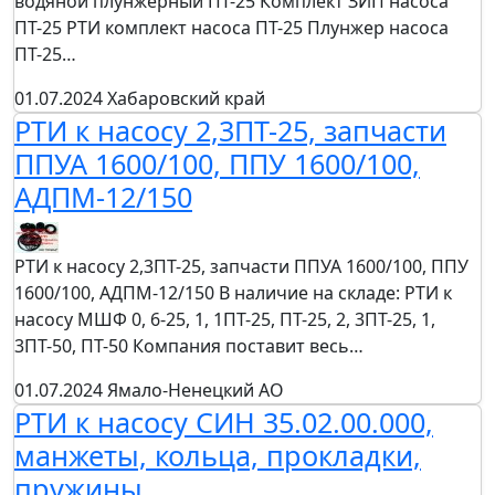
водяной плунжерный ПТ-25 Комплект ЗИП насоса
ПТ-25 РТИ комплект насоса ПТ-25 Плунжер насоса
ПТ-25…
01.07.2024
Хабаровский край
РТИ к насосу 2,3ПТ-25, запчасти
ППУА 1600/100, ППУ 1600/100,
АДПМ-12/150
РТИ к насосу 2,3ПТ-25, запчасти ППУА 1600/100, ППУ
1600/100, АДПМ-12/150 В наличие на складе: РТИ к
насосу МШФ 0, 6-25, 1, 1ПТ-25, ПТ-25, 2, 3ПТ-25, 1,
3ПТ-50, ПТ-50 Компания поставит весь…
01.07.2024
Ямало-Ненецкий АО
РТИ к насосу СИН 35.02.00.000,
манжеты, кольца, прокладки,
пружины