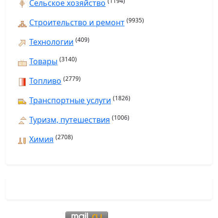
(1194)
Сельское хозяйство
(9935)
Строительство и ремонт
(409)
Технологии
(3140)
Товары
(2779)
Топливо
(1826)
Транспортные услуги
(1006)
Туризм, путешествия
(2708)
Химия