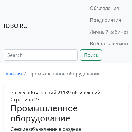
Объявления
Предприятия
IDBO.RU
Личный кабинет
Выбрать регион
Поиск
Главная
Промышленное оборудование
Раздел объявлений
21139 объявлений
Страница 27
Промышленное
оборудование
Свежие объявления в разделе